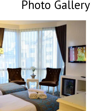
Photo Gallery